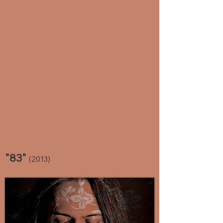
"83"
(2013)