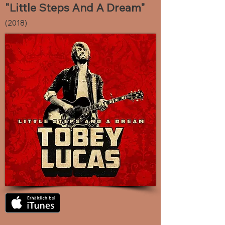
"Little Steps And A Dream"
(2018)